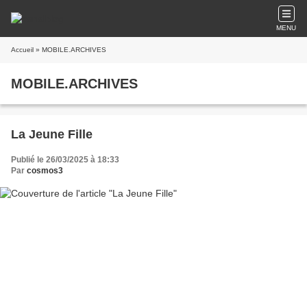
MENU
Accueil
» MOBILE.ARCHIVES
MOBILE.ARCHIVES
La Jeune Fille
Publié le 26/03/2025 à 18:33
Par
cosmos3