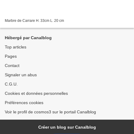
Marbre de Carrare H. 33cm L. 20 cm
Hébergé par Canalblog
Top articles
Pages
Contact
Signaler un abus
C.G.U.
Cookies et données personnelles
Préférences cookies
Voir le profil de cosmos3 sur le portail Canalblog
Créer un blog sur Canalblog