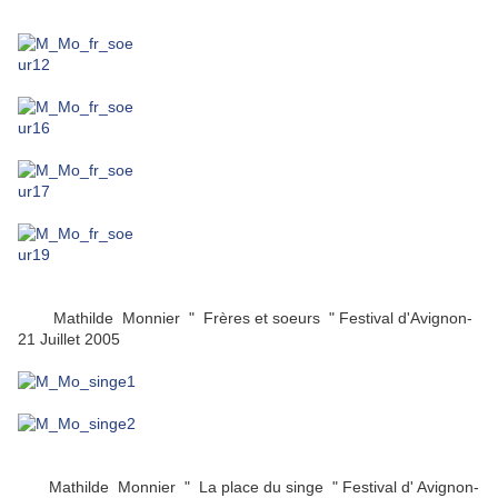
Mathilde Monnier " Frères et soeurs " Festival d'Avignon-
21 Juillet 2005
Mathilde Monnier " La place du singe " Festival d' Avignon-