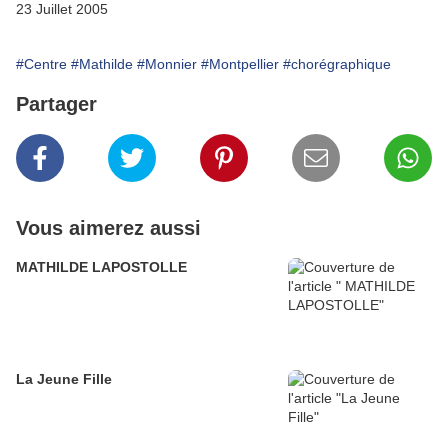
23 Juillet 2005
#Centre
#Mathilde
#Monnier
#Montpellier
#chorégraphique
Partager
Vous aimerez aussi
MATHILDE LAPOSTOLLE
La Jeune Fille