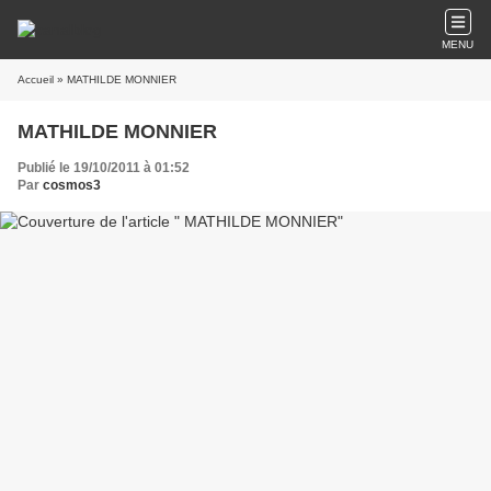
MENU
Accueil
» MATHILDE MONNIER
MATHILDE MONNIER
Publié le 19/10/2011 à 01:52
Par
cosmos3