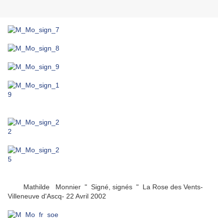
Mathilde Monnier " Signé, signés " La Rose des Vents-
Villeneuve d'Ascq- 22 Avril 2002