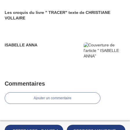
Les croquis du livre " TRACER" texte de CHRISTIANE
VOLLAIRE
ISABELLE ANNA
Commentaires
Ajouter un commentaire