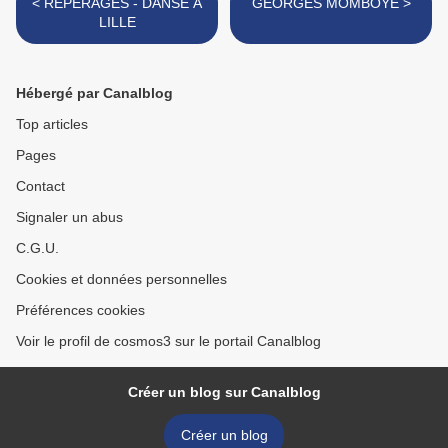
< REPERAGES - DANSE A
GEORGES MOMBOYE >
LILLE
Hébergé par Canalblog
Top articles
Pages
Contact
Signaler un abus
C.G.U.
Cookies et données personnelles
Préférences cookies
Voir le profil de cosmos3 sur le portail Canalblog
Créer un blog sur Canalblog
Créer un blog