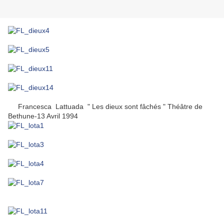
Francesca Lattuada " Les dieux sont fâchés " Théâtre de
Bethune-13 Avril 1994