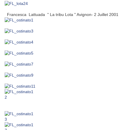
Francesca Lattuada " La tribu Lota " Avignon- 2 Juillet 2001