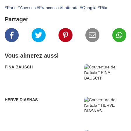
#Paris
#Abesses
#Francesca
#Lattuada
#Quaglia
#Rita
Partager
Vous aimerez aussi
PINA BAUSCH
HERVE DIASNAS