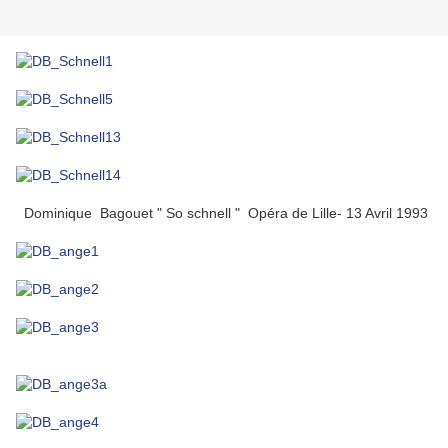
Dominique Bagouet " So schnell " Opéra de Lille- 13 Avril 1993