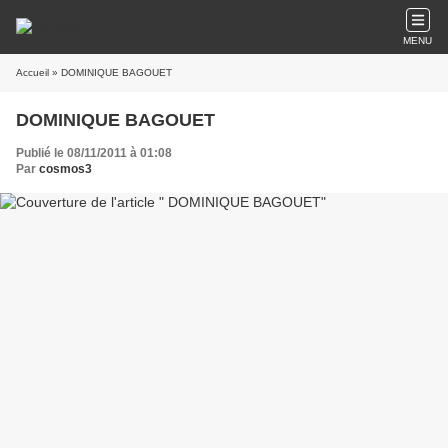
MENU
Accueil
» DOMINIQUE BAGOUET
DOMINIQUE BAGOUET
Publié le 08/11/2011 à 01:08
Par
cosmos3