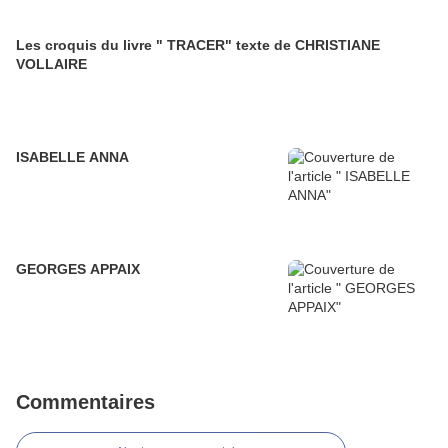
Les croquis du livre " TRACER" texte de CHRISTIANE
VOLLAIRE
ISABELLE ANNA
GEORGES APPAIX
Commentaires