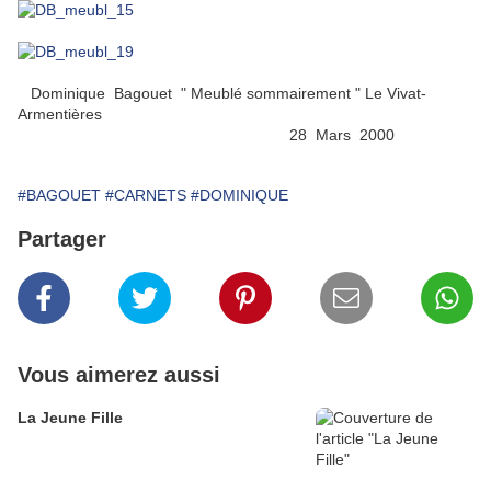
Dominique Bagouet " Meublé sommairement " Le Vivat-
Armentières
28 Mars 2000
#BAGOUET
#CARNETS
#DOMINIQUE
Partager
Vous aimerez aussi
La Jeune Fille