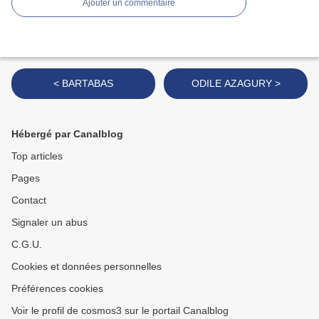
Ajouter un commentaire
< BARTABAS
ODILE AZAGURY >
Hébergé par Canalblog
Top articles
Pages
Contact
Signaler un abus
C.G.U.
Cookies et données personnelles
Préférences cookies
Voir le profil de cosmos3 sur le portail Canalblog