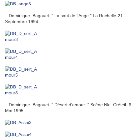
Dominique Bagouet " La saut de l'Ange " La Rochelle-21
Septembre 1994
Dominique Bagouet " Désert d'amour " Scène Nle. Créteil- 6
Mai 1995