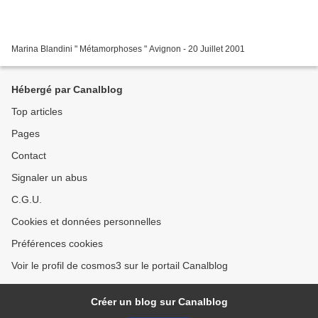
Marina Blandini " Métamorphoses " Avignon - 20 Juillet 2001
Hébergé par Canalblog
Top articles
Pages
Contact
Signaler un abus
C.G.U.
Cookies et données personnelles
Préférences cookies
Voir le profil de cosmos3 sur le portail Canalblog
Créer un blog sur Canalblog