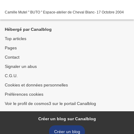
Camille Mutel " BUTO " Espace-atelier de Cheval Blanc- 17 Octobre 2004
Hébergé par Canalblog
Top articles
Pages
Contact
Signaler un abus
C.G.U.
Cookies et données personnelles
Préférences cookies
Voir le profil de cosmos3 sur le portail Canalblog
Créer un blog sur Canalblog
Créer un blog